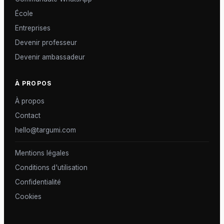
École
Entreprises
Devenir professeur
Devenir ambassadeur
À PROPOS
À propos
Contact
hello@targumi.com
Mentions légales
Conditions d'utilisation
Confidentialité
Cookies