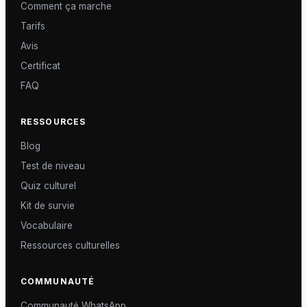
Comment ça marche
Tarifs
Avis
Certificat
FAQ
RESSOURCES
Blog
Test de niveau
Quiz culturel
Kit de survie
Vocabulaire
Ressources culturelles
COMMUNAUTÉ
Communauté WhatsApp