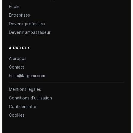
École
Entreprises
Devenir professeur
Devenir ambassadeur
À PROPOS
À propos
Contact
hello@targumi.com
Mentions légales
Conditions d'utilisation
Confidentialité
Cookies