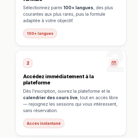
Sélectionnez parmi
100+ langues
, des plus
courantes aux plus rares, puis la formule
adaptée à votre objectif.
100+ langues
2
2
Accédez immédiatement à la
plateforme
Dès l’inscription, ouvrez la plateforme et le
calendrier des cours live
, tout en accès libre
— rejoignez les sessions qui vous intéressent,
sans réservation.
Accès instantané