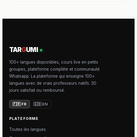
TAR
G
UMI
100+ langues disponibles, cours live en petits
groupes, plateforme complète et communauté
Whatsapp. La plateforme qui enseigne 100+
langues avec de vrais professeurs natifs. 30
jours satisfait ou remboursé.
🇫🇷 FR
🇬🇧 EN
PLATEFORME
Toutes les langues