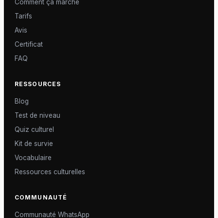
Comment ça marche
Tarifs
Avis
Certificat
FAQ
RESSOURCES
Blog
Test de niveau
Quiz culturel
Kit de survie
Vocabulaire
Ressources culturelles
COMMUNAUTÉ
Communauté WhatsApp