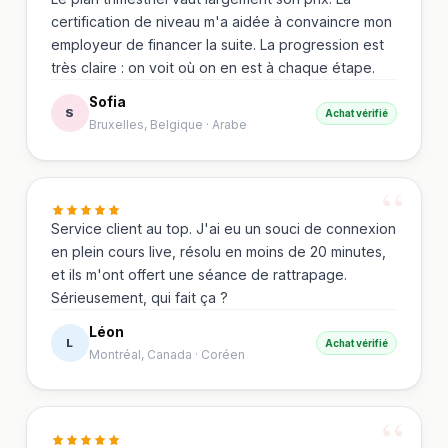
certification de niveau m'a aidée à convaincre mon
employeur de financer la suite. La progression est
très claire : on voit où on en est à chaque étape.
Sofia
S
Achat vérifié
Bruxelles, Belgique
·
Arabe
Service client au top. J'ai eu un souci de connexion
en plein cours live, résolu en moins de 20 minutes,
et ils m'ont offert une séance de rattrapage.
Sérieusement, qui fait ça ?
Léon
L
Achat vérifié
Montréal, Canada
·
Coréen