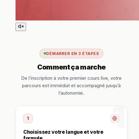
DÉMARRER EN 3 ÉTAPES
Comment ça marche
De l’inscription à votre premier cours live, votre
parcours est immédiat et accompagné jusqu’à
l’autonomie.
1
1
Choisissez votre langue et votre
formule