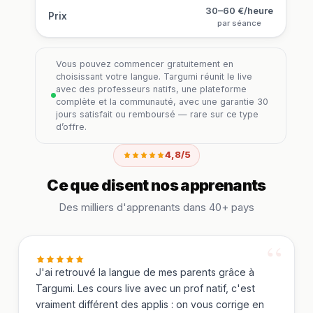
30–60 €/heure
Prix
par séance
Vous pouvez commencer gratuitement en
choisissant votre langue. Targumi réunit le live
avec des professeurs natifs, une plateforme
complète et la communauté, avec une garantie 30
jours satisfait ou remboursé — rare sur ce type
d’offre.
4,8/5
Ce que disent nos apprenants
Des milliers d'apprenants dans 40+ pays
J'ai retrouvé la langue de mes parents grâce à
Targumi. Les cours live avec un prof natif, c'est
vraiment différent des applis : on vous corrige en