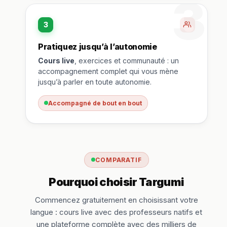
3
3
Pratiquez jusqu’à l’autonomie
Cours live
, exercices et communauté : un
accompagnement complet qui vous mène
jusqu’à parler en toute autonomie.
Accompagné de bout en bout
COMPARATIF
Pourquoi choisir Targumi
Commencez gratuitement en choisissant votre
langue : cours live avec des professeurs natifs et
une plateforme complète avec des milliers de