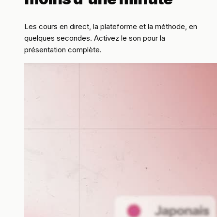
Les cours en direct, la plateforme et la méthode, en
quelques secondes. Activez le son pour la
présentation complète.