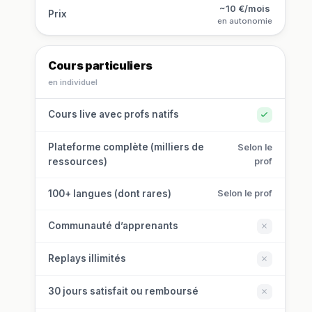
~10 €/mois
Prix
en autonomie
Cours particuliers
en individuel
Cours live avec profs natifs
Plateforme complète (milliers de
Selon le
ressources)
prof
100+ langues (dont rares)
Selon le prof
Communauté d’apprenants
Replays illimités
30 jours satisfait ou remboursé