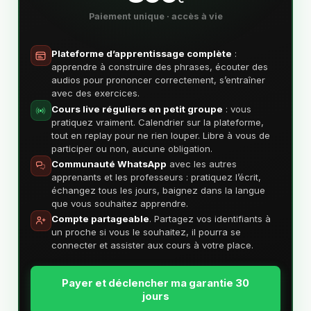
Paiement unique · accès à vie
Plateforme d’apprentissage complète
:
apprendre à construire des phrases, écouter des
audios pour prononcer correctement, s’entraîner
avec des exercices.
Cours live réguliers en petit groupe
: vous
pratiquez vraiment. Calendrier sur la plateforme,
tout en replay pour ne rien louper. Libre à vous de
participer ou non, aucune obligation.
Communauté WhatsApp
avec les autres
apprenants et les professeurs : pratiquez l’écrit,
échangez tous les jours, baignez dans la langue
que vous souhaitez apprendre.
Compte partageable
. Partagez vos identifiants à
un proche si vous le souhaitez, il pourra se
connecter et assister aux cours à votre place.
Payer et déclencher ma garantie 30
jours