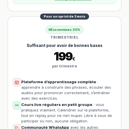
Pour un sprint de 3 mois
Économisez 33%
TRIMESTRIEL
Suffisant pour avoir de bonnes bases
199
€
par trimestre
Plateforme d’apprentissage complète
:
apprendre à construire des phrases, écouter des
audios pour prononcer correctement, s’entraîner
avec des exercices.
Cours live réguliers en petit groupe
: vous
pratiquez vraiment. Calendrier sur la plateforme,
tout en replay pour ne rien louper. Libre à vous de
participer ou non, aucune obligation.
Communauté WhatsApp
avec les autres