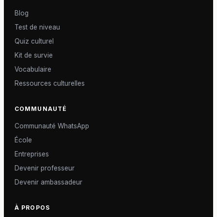
Blog
Test de niveau
Quiz culturel
Kit de survie
Vocabulaire
Ressources culturelles
COMMUNAUTÉ
Communauté WhatsApp
École
Entreprises
Devenir professeur
Devenir ambassadeur
À PROPOS