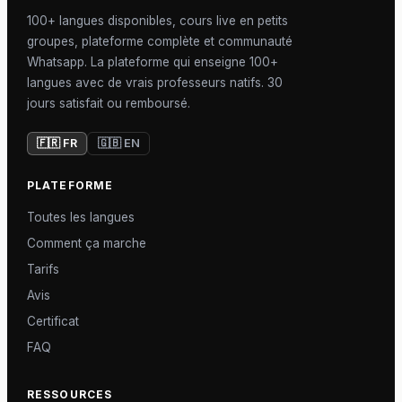
100+ langues disponibles, cours live en petits
groupes, plateforme complète et communauté
Whatsapp. La plateforme qui enseigne 100+
langues avec de vrais professeurs natifs. 30
jours satisfait ou remboursé.
🇫🇷 FR
🇬🇧 EN
PLATEFORME
Toutes les langues
Comment ça marche
Tarifs
Avis
Certificat
FAQ
RESSOURCES