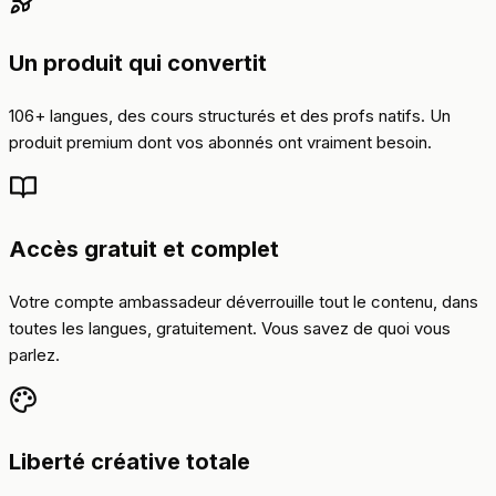
Un produit qui convertit
106+ langues, des cours structurés et des profs natifs. Un
produit premium dont vos abonnés ont vraiment besoin.
Accès gratuit et complet
Votre compte ambassadeur déverrouille tout le contenu, dans
toutes les langues, gratuitement. Vous savez de quoi vous
parlez.
Liberté créative totale