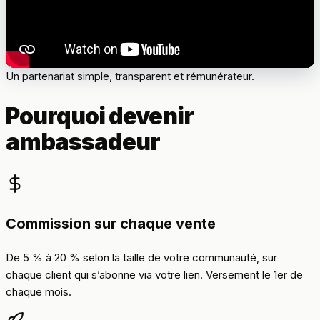
Un partenariat simple, transparent et rémunérateur.
Pourquoi devenir
ambassadeur
Commission sur chaque vente
De 5 % à 20 % selon la taille de votre communauté, sur
chaque client qui s’abonne via votre lien. Versement le 1er de
chaque mois.