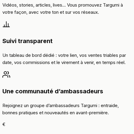
Vidéos, stories, articles, lives… Vous promouvez Targumi à
votre façon, avec votre ton et sur vos réseaux.
Suivi transparent
Un tableau de bord dédié : votre lien, vos ventes triables par
date, vos commissions et le virement à venir, en temps réel.
Une communauté d’ambassadeurs
Rejoignez un groupe d’ambassadeurs Targumi : entraide,
bonnes pratiques et nouveautés en avant-première.
€