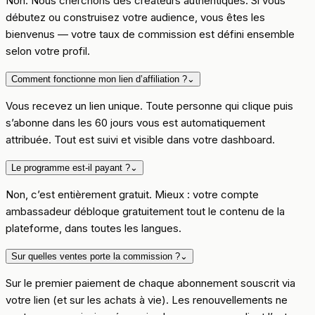
Non. Nous cherchons des créateurs authentiques. Si vous
débutez ou construisez votre audience, vous êtes les
bienvenus — votre taux de commission est défini ensemble
selon votre profil.
Comment fonctionne mon lien d’affiliation ?
⌄
Vous recevez un lien unique. Toute personne qui clique puis
s’abonne dans les 60 jours vous est automatiquement
attribuée. Tout est suivi et visible dans votre dashboard.
Le programme est-il payant ?
⌄
Non, c’est entièrement gratuit. Mieux : votre compte
ambassadeur débloque gratuitement tout le contenu de la
plateforme, dans toutes les langues.
Sur quelles ventes porte la commission ?
⌄
Sur le premier paiement de chaque abonnement souscrit via
votre lien (et sur les achats à vie). Les renouvellements ne