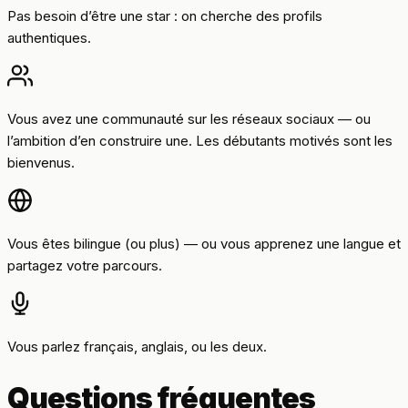
Pas besoin d’être une star : on cherche des profils
authentiques.
Vous avez une communauté sur les réseaux sociaux — ou
l’ambition d’en construire une. Les débutants motivés sont les
bienvenus.
Vous êtes bilingue (ou plus) — ou vous apprenez une langue et
partagez votre parcours.
Vous parlez français, anglais, ou les deux.
Questions fréquentes