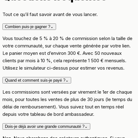
Tout ce qu’il faut savoir avant de vous lancer.
Combien puis-je gagner ?
⌄
Vous touchez de 5 % à 20 % de commission selon la taille de
votre communauté, sur chaque vente générée par votre lien.
Le panier moyen est d’environ 300 €. Avec 50 nouveaux
clients par mois à 10 %, cela représente 1 500 € mensuels.
Utilisez le simulateur ci-dessus pour estimer vos revenus.
Quand et comment suis-je payé ?
⌄
Les commissions sont versées par virement le 1er de chaque
mois, pour toutes les ventes de plus de 30 jours (le temps du
délai de remboursement). Vous suivez tout en temps réel
depuis votre tableau de bord ambassadeur.
Dois-je déjà avoir une grande communauté ?
⌄