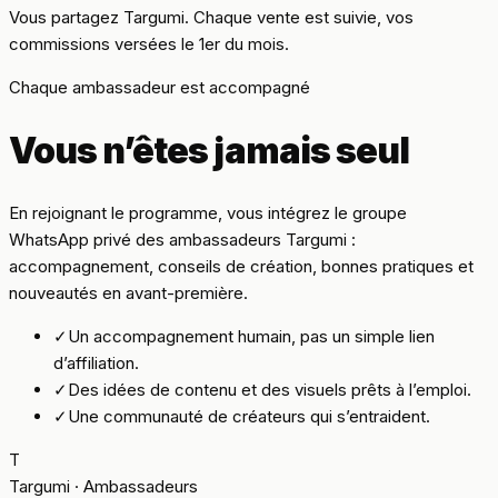
Vous partagez Targumi. Chaque vente est suivie, vos
commissions versées le 1er du mois.
Chaque ambassadeur est accompagné
Vous n’êtes jamais seul
En rejoignant le programme, vous intégrez le groupe
WhatsApp privé des ambassadeurs Targumi :
accompagnement, conseils de création, bonnes pratiques et
nouveautés en avant-première.
✓
Un accompagnement humain, pas un simple lien
d’affiliation.
✓
Des idées de contenu et des visuels prêts à l’emploi.
✓
Une communauté de créateurs qui s’entraident.
T
Targumi · Ambassadeurs