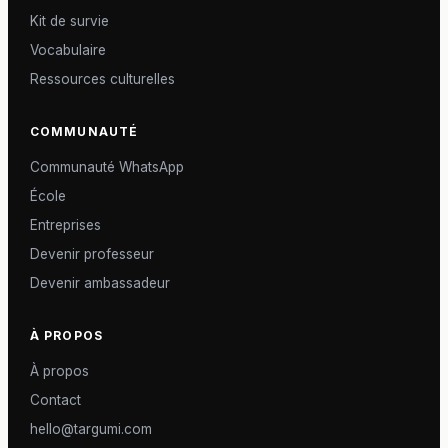
Kit de survie
Vocabulaire
Ressources culturelles
COMMUNAUTÉ
Communauté WhatsApp
École
Entreprises
Devenir professeur
Devenir ambassadeur
À PROPOS
À propos
Contact
hello@targumi.com