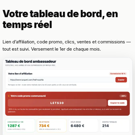
Votre tableau de bord, en
temps réel
Lien d’affiliation, code promo, clics, ventes et commissions —
tout est suivi. Versement le 1er de chaque mois.