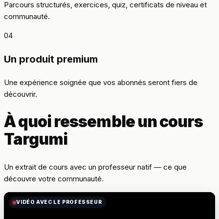
Parcours structurés, exercices, quiz, certificats de niveau et
communauté.
04
Un produit premium
Une expérience soignée que vos abonnés seront fiers de
découvrir.
À quoi ressemble un cours
Targumi
Un extrait de cours avec un professeur natif — ce que
découvre votre communauté.
VIDÉO AVEC LE PROFESSEUR