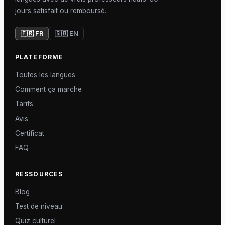
jours satisfait ou remboursé.
🇫🇷 FR
🇬🇧 EN
PLATEFORME
Toutes les langues
Comment ça marche
Tarifs
Avis
Certificat
FAQ
RESSOURCES
Blog
Test de niveau
Quiz culturel