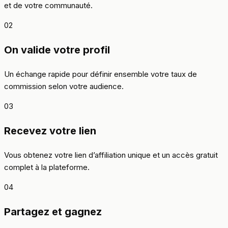
et de votre communauté.
02
On valide votre profil
Un échange rapide pour définir ensemble votre taux de
commission selon votre audience.
03
Recevez votre lien
Vous obtenez votre lien d’affiliation unique et un accès gratuit
complet à la plateforme.
04
Partagez et gagnez