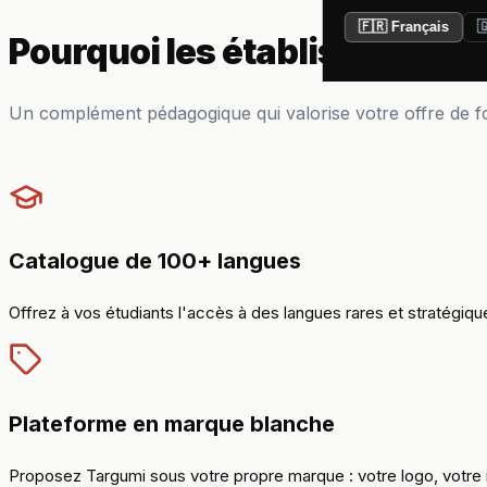
🇫🇷 Français

Pourquoi les établissements
Un complément pédagogique qui valorise votre offre de f
Catalogue de 100+ langues
Offrez à vos étudiants l'accès à des langues rares et stratégiques
Plateforme en marque blanche
Proposez Targumi sous votre propre marque : votre logo, votre 