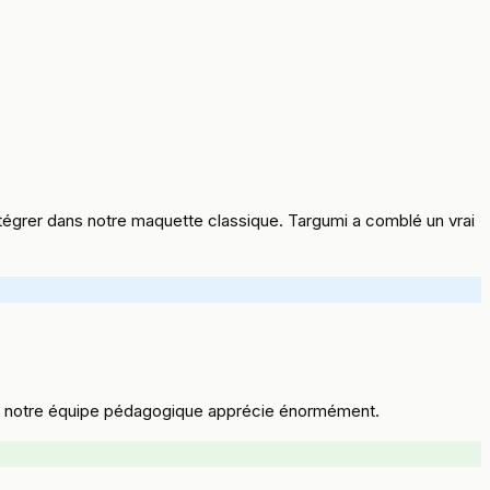
intégrer dans notre maquette classique. Targumi a comblé un vrai
 que notre équipe pédagogique apprécie énormément.