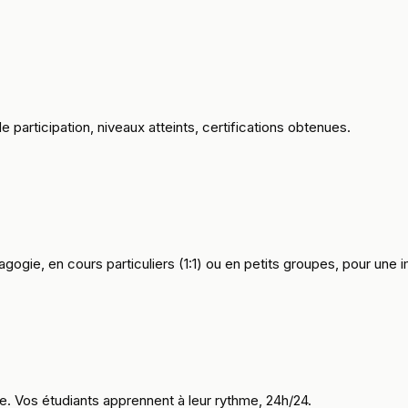
 participation, niveaux atteints, certifications obtenues.
agogie, en cours particuliers (1:1) ou en petits groupes, pour une
ve. Vos étudiants apprennent à leur rythme, 24h/24.