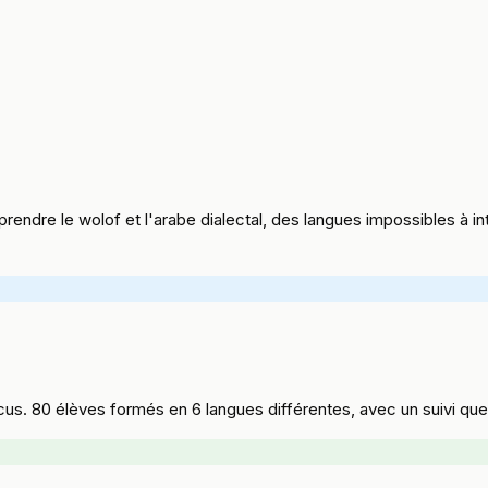
prendre le wolof et l'arabe dialectal, des langues impossibles à 
aincus. 80 élèves formés en 6 langues différentes, avec un suivi