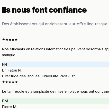
Ils nous font confiance
Des établissements qui enrichissent leur offre linguistique.
★★★★★
Nos étudiants en relations internationales peuvent désormais ap
manque.
FN
Dr. Fatou N.
Directrice des langues, Université Paris-Est
★★★★★
Le tarif école et la simplicité de mise en place nous ont conv
PM
Pierre M.