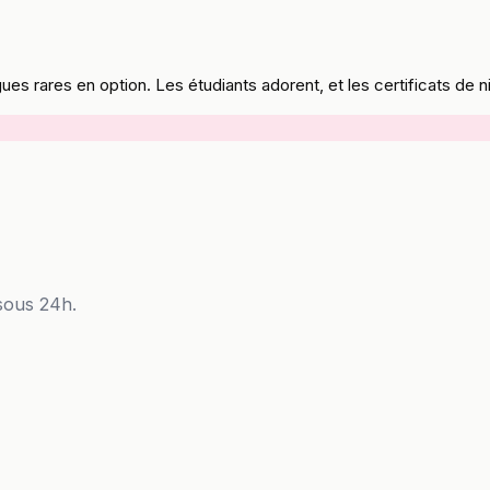
 rares en option. Les étudiants adorent, et les certificats de niv
sous 24h.