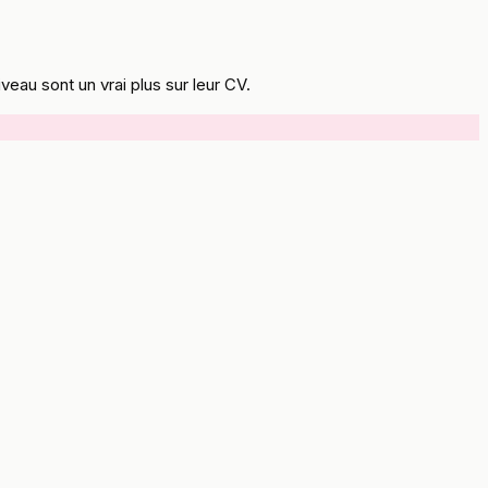
eau sont un vrai plus sur leur CV.