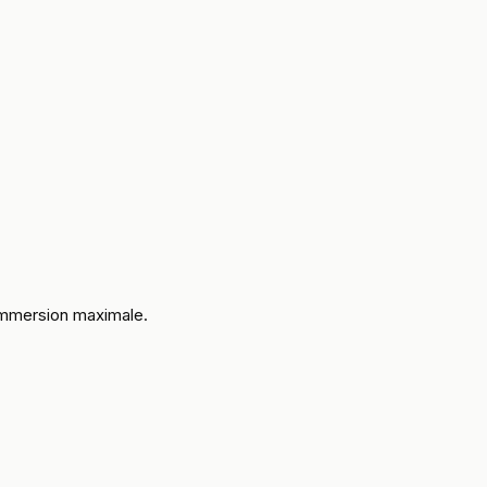
 immersion maximale.