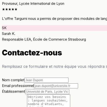
Proviseur, Lycée International de Lyon
★★★★★
L'offre Targumi nous a permis de proposer des modules de langues
SK
Sarah K.
Responsable LEA, École de Commerce Strasbourg
Contactez-nous
Remplissez ce formulaire et notre équipe vous répondra 
Nom complet
Email professionnel
Établissement