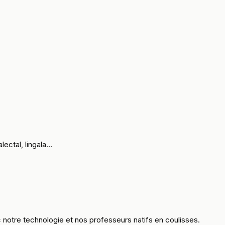
ctal, lingala...
notre technologie et nos professeurs natifs en coulisses.