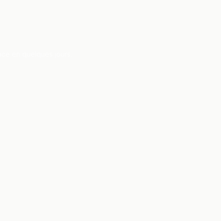
ace en quelques jours.