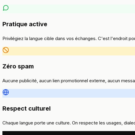
Pratique active
Privilégiez la langue cible dans vos échanges. C'est l'endroit pour
Zéro spam
Aucune publicité, aucun lien promotionnel externe, aucun mess
Respect culturel
Chaque langue porte une culture. On respecte les usages, diale