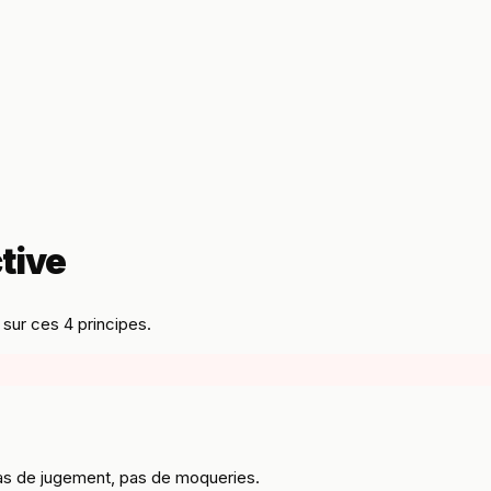
tive
 sur ces 4 principes.
Pas de jugement, pas de moqueries.